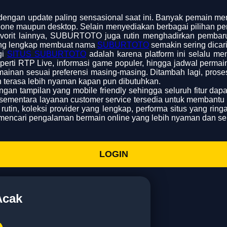
e dengan update paling sensasional saat ini. Banyak pemain
one maupun desktop. Selain menyediakan berbagai pilihan perm
r favorit lainnya, SUBURTOTO juga rutin menghadirkan pemba
ang lengkap membuat nama
SUBURTOTO
semakin sering dicar
gi
SITUS SUBURTOTO
adalah karena platform ini selalu m
eperti RTP Live, informasi game populer, hingga jadwal permai
mainan sesuai preferensi masing-masing. Ditambah lagi, prose
 terasa lebih nyaman kapan pun dibutuhkan.
 tampilan yang mobile friendly sehingga seluruh fitur dapa
mentara layanan customer service tersedia untuk membantu
tin, koleksi provider yang lengkap, performa situs yang ring
 mencari pengalaman bermain online yang lebih nyaman dan se
LOGIN
Acak